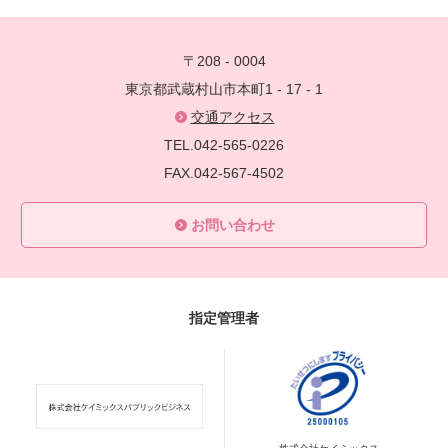
〒208 - 0004
東京都武蔵村山市本町1 - 17 - 1
交通アクセス
TEL.042-565-0226
FAX.042-567-4502
お問い合わせ
指定管理者