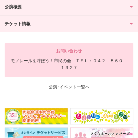
公演概要
チケット情報
お問い合わせ
モノレールを呼ぼう！市民の会 ＴＥＬ：０４２－５６０－
１３２７
公演･イベント一覧へ