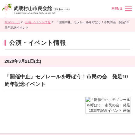
MENU
TOPページ
公演･イベント情報
「開催中止」モノレールを呼ぼう！市民の会 発足10
周年記念イベント
公演・イベント情報
2020年3月21日(土)
「開催中止」モノレールを呼ぼう！市民の会 発足10
周年記念イベント