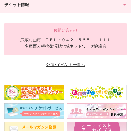
チケット情報
お問い合わせ
武蔵村山市 ＴＥＬ：０４２－５６５－１１１１
多摩西人権啓発活動地域ネットワーク協議会
公演･イベント一覧へ