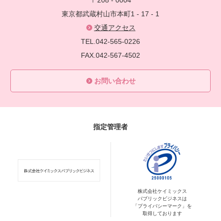
〒208 - 0004
東京都武蔵村山市本町1 - 17 - 1
交通アクセス
TEL.042-565-0226
FAX.042-567-4502
お問い合わせ
指定管理者
株式会社ケイミックス
パブリックビジネスは
「プライバシーマーク」を
取得しております