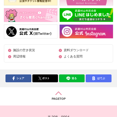
施設の空き状況
資料ダウンロード
周辺情報
よくある質問
シェア
ポスト
送る
はてぶ
PAGETOP