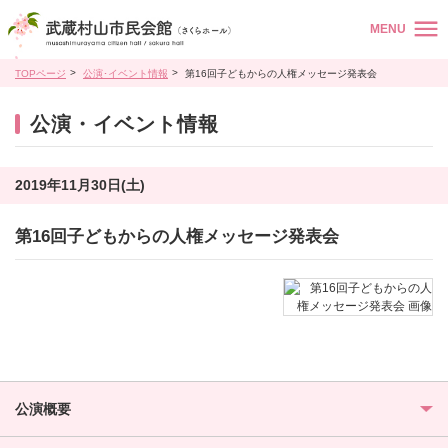
MENU
TOPページ
公演･イベント情報
第16回子どもからの人権メッセージ発表会
公演・イベント情報
2019年11月30日(土)
第16回子どもからの人権メッセージ発表会
公演概要