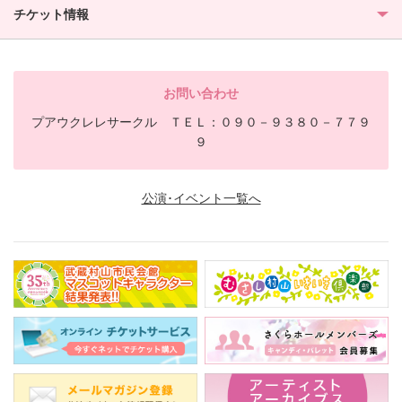
チケット情報
お問い合わせ
プアウクレレサークル ＴＥＬ：０９０－９３８０－７７９
９
公演･イベント一覧へ