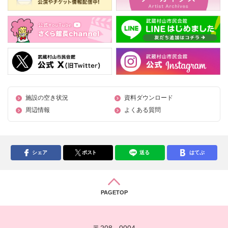
施設の空き状況
資料ダウンロード
周辺情報
よくある質問
シェア
ポスト
送る
はてぶ
PAGETOP