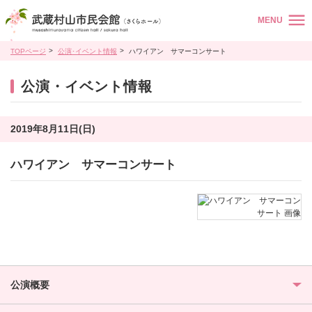
MENU
TOPページ
公演･イベント情報
ハワイアン サマーコンサート
公演・イベント情報
2019年8月11日(日)
ハワイアン サマーコンサート
公演概要