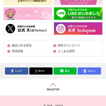
施設の空き状況
資料ダウンロード
周辺情報
よくある質問
シェア
ポスト
送る
はてぶ
PAGETOP