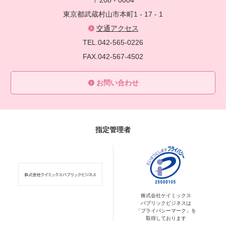
〒208 - 0004
東京都武蔵村山市本町1 - 17 - 1
交通アクセス
TEL.042-565-0226
FAX.042-567-4502
お問い合わせ
指定管理者
株式会社ケイミックス
パブリックビジネスは
「プライバシーマーク」を
取得しております