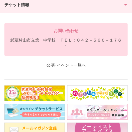
チケット情報
お問い合わせ
武蔵村山市立第一中学校 ＴＥＬ：０４２－５６０－１７６
１
公演･イベント一覧へ