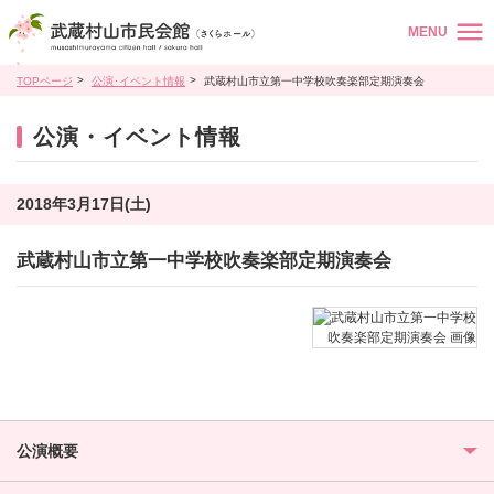
MENU
TOPページ
公演･イベント情報
武蔵村山市立第一中学校吹奏楽部定期演奏会
公演・イベント情報
2018年3月17日(土)
武蔵村山市立第一中学校吹奏楽部定期演奏会
公演概要