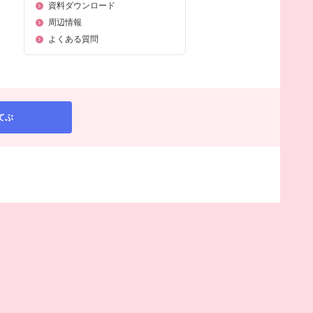
資料ダウンロード
周辺情報
よくある質問
てぶ