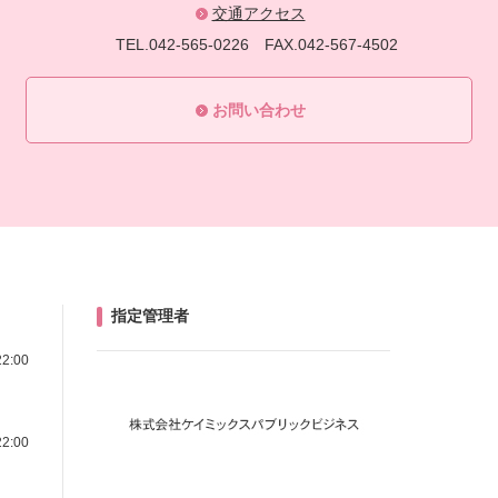
交通アクセス
TEL.042-565-0226
FAX.042-567-4502
お問い合わせ
指定管理者
22:00
22:00