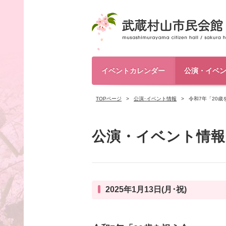
イベントカレンダー
公演・イベ
TOPページ
公演･イベント情報
令和7年「20歳
公演・イベント情報
2025年1月13日(月･祝)