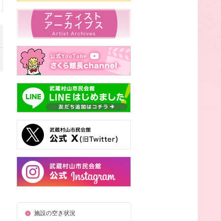
施設の空き状況