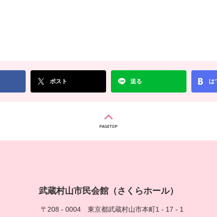
ポスト
送る
は
武蔵村山市民会館（さくらホール）
〒208 - 0004
東京都武蔵村山市本町1 - 17 - 1