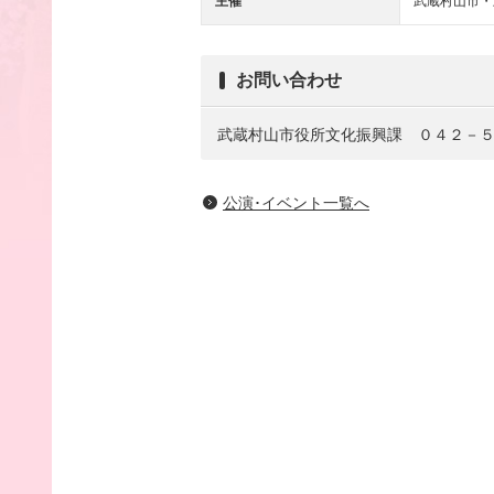
主催
武蔵村山市・
お問い合わせ
武蔵村山市役所文化振興課 ０４２－
公演･イベント一覧へ