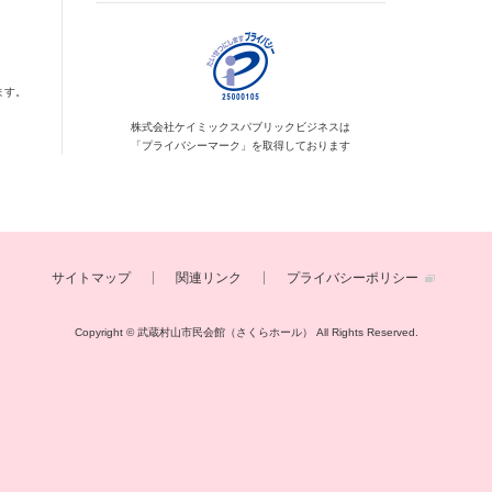
ます。
株式会社ケイミックス
パブリックビジネスは
「プライバシーマーク」を
取得しております
サイトマップ
関連リンク
プライバシーポリシー
Copyright © 武蔵村山市民会館（さくらホール）
All Rights Reserved.