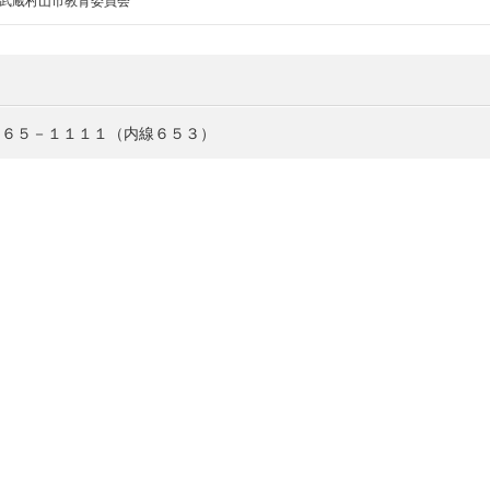
武蔵村山市教育委員会
５６５－１１１１（内線６５３）