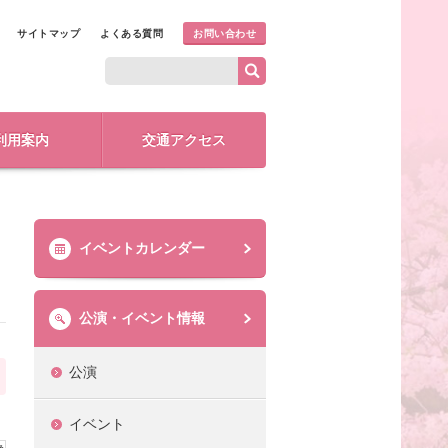
サイトマップ
よくある質問
お問い合わせ
利用案内
交通アクセス
イベントカレンダー
公演・イベント情報
公演
イベント