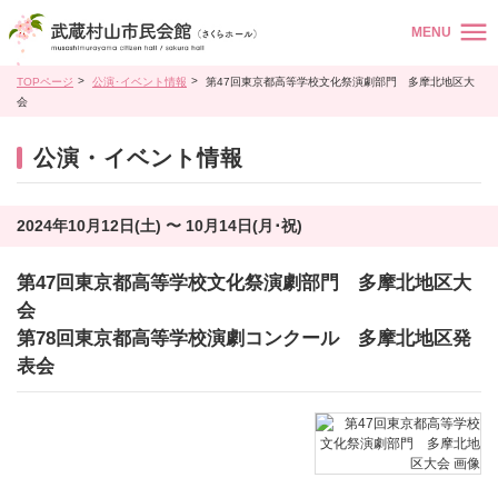
MENU
TOPページ
公演･イベント情報
第47回東京都高等学校文化祭演劇部門 多摩北地区大
会
公演・イベント情報
2024年10月12日(土) 〜 10月14日(月･祝)
第47回東京都高等学校文化祭演劇部門 多摩北地区大
会
第78回東京都高等学校演劇コンクール 多摩北地区発
表会