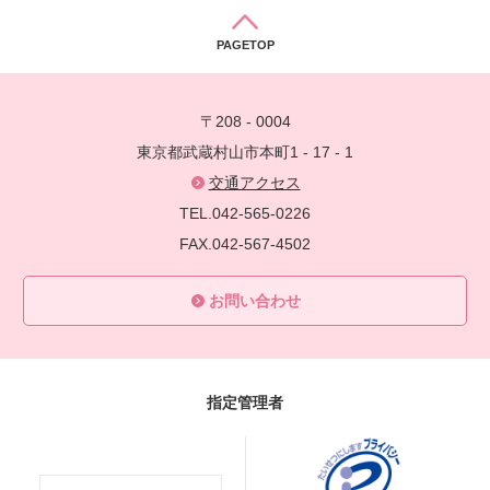
PAGETOP
〒208 - 0004
東京都武蔵村山市本町1 - 17 - 1
交通アクセス
TEL.042-565-0226
FAX.042-567-4502
お問い合わせ
指定管理者