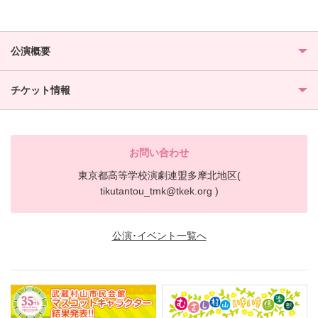
公演概要
チケット情報
お問い合わせ
東京都高等学校演劇連盟多摩北地区(
tikutantou_tmk@tkek.org )
公演･イベント一覧へ