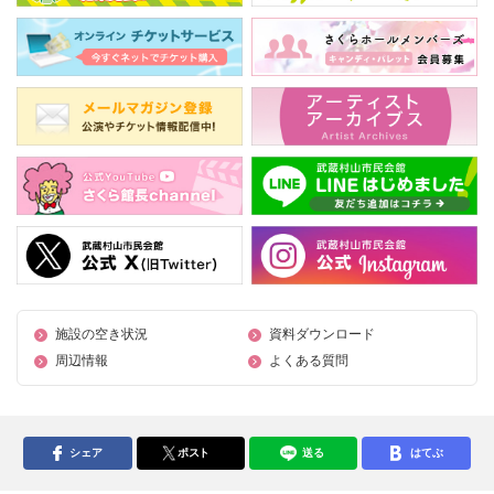
施設の空き状況
資料ダウンロード
周辺情報
よくある質問
シェア
ポスト
送る
はてぶ