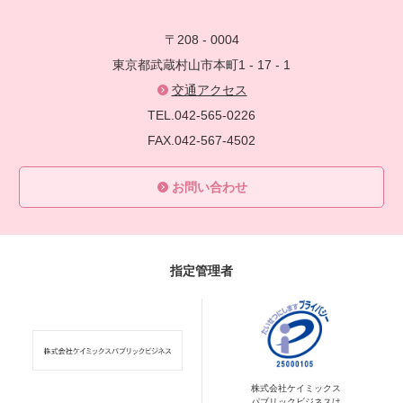
〒208 - 0004
東京都武蔵村山市本町1 - 17 - 1
交通アクセス
TEL.042-565-0226
FAX.042-567-4502
お問い合わせ
指定管理者
株式会社ケイミックス
パブリックビジネスは