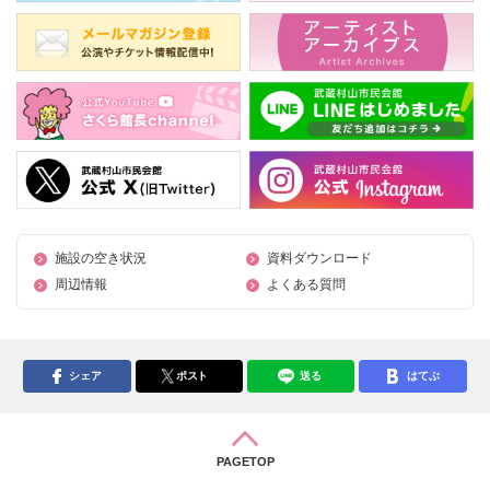
施設の空き状況
資料ダウンロード
周辺情報
よくある質問
シェア
ポスト
送る
はてぶ
PAGETOP