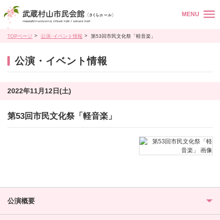
MENU
TOPページ
公演･イベント情報
第53回市民文化祭「軽音楽」
公演・イベント情報
2022年11月12日(土)
第53回市民文化祭「軽音楽」
公演概要