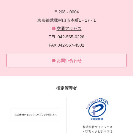
〒208 - 0004
東京都武蔵村山市本町1 - 17 - 1
交通アクセス
TEL.042-565-0226
FAX.042-567-4502
お問い合わせ
指定管理者
株式会社ケイミックス
パブリックビジネスは