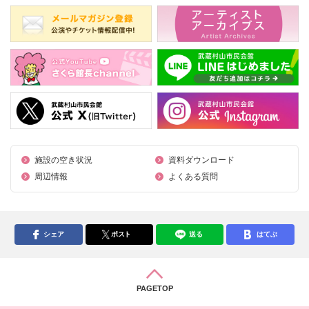
施設の空き状況
資料ダウンロード
周辺情報
よくある質問
シェア
ポスト
送る
はてぶ
PAGETOP