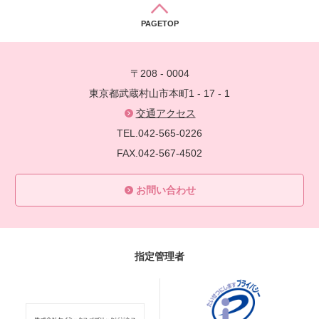
PAGETOP
〒208 - 0004
東京都武蔵村山市本町1 - 17 - 1
交通アクセス
TEL.042-565-0226
FAX.042-567-4502
お問い合わせ
指定管理者