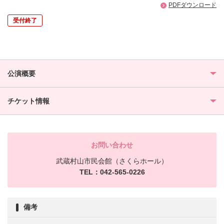
PDFダウンロード
受付終了
公演概要
チケット情報
お問い合わせ
武蔵村山市民会館（さくらホール）
TEL：042-565-0226
備考