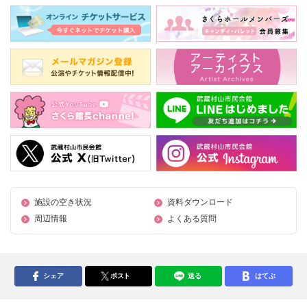
施設の空き状況
資料ダウンロード
周辺情報
よくある質問
シェア
ポスト
送る
はてぶ