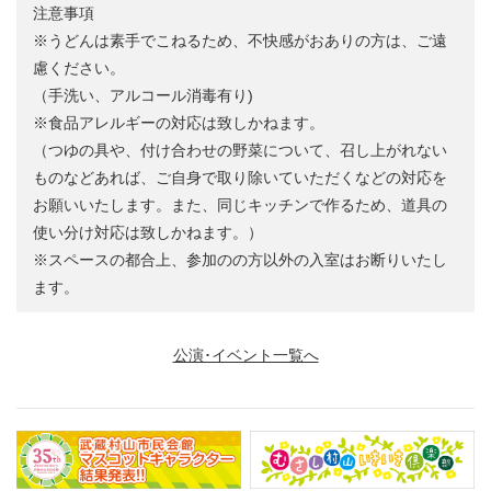
注意事項
※うどんは素手でこねるため、不快感がおありの方は、ご遠
慮ください。
（手洗い、アルコール消毒有り)
※食品アレルギーの対応は致しかねます。
（つゆの具や、付け合わせの野菜について、召し上がれない
ものなどあれば、ご自身で取り除いていただくなどの対応を
お願いいたします。また、同じキッチンで作るため、道具の
使い分け対応は致しかねます。）
※スペースの都合上、参加のの方以外の入室はお断りいたし
ます。
公演･イベント一覧へ