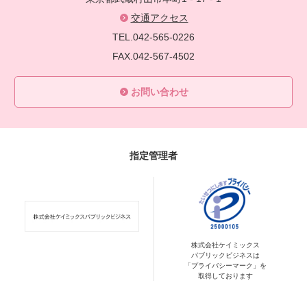
交通アクセス
TEL.042-565-0226
FAX.042-567-4502
お問い合わせ
指定管理者
株式会社ケイミックス
パブリックビジネスは
「プライバシーマーク」を
取得しております