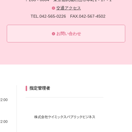
交通アクセス
TEL.042-565-0226
FAX.042-567-4502
お問い合わせ
指定管理者
22:00
22:00