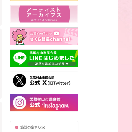
施設の空き状況