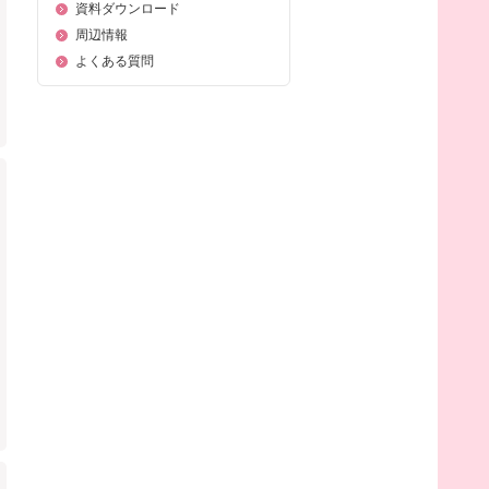
資料ダウンロード
周辺情報
よくある質問