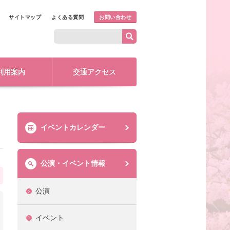
サイトマップ
よくある質問
お問い合わせ
利用案内
交通アクセス
イベントカレンダー
公演・イベント情報
公演
イベント