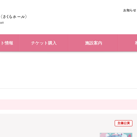
お知らせ
ント情報
チケット購入
施設案内
主催公演