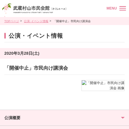
MENU
TOPページ
公演･イベント情報
「開催中止」市民向け講演会
公演・イベント情報
2020年3月28日(土)
「開催中止」市民向け講演会
公演概要