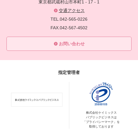
東京都武蔵村山市本町1 - 17 - 1
交通アクセス
TEL.042-565-0226
FAX.042-567-4502
お問い合わせ
指定管理者
株式会社ケイミックス
パブリックビジネスは
「プライバシーマーク」を
取得しております