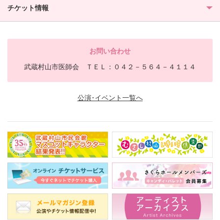
チケット情報
お問い合わせ
武蔵村山市医師会 ＴＥＬ：０４２－５６４－４１１４
公演･イベント一覧へ