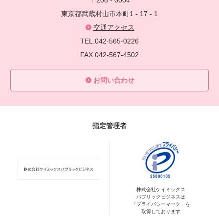
〒208 - 0004
東京都武蔵村山市本町1 - 17 - 1
交通アクセス
TEL.042-565-0226
FAX.042-567-4502
お問い合わせ
指定管理者
株式会社ケイミックス
パブリックビジネスは
「プライバシーマーク」を
取得しております