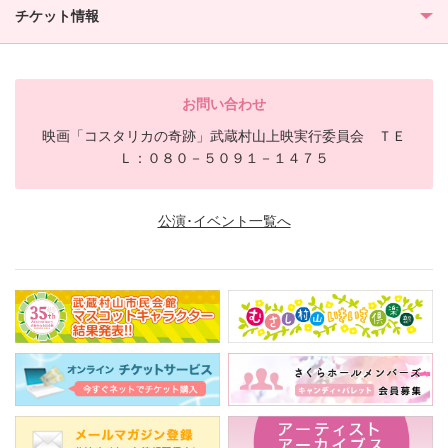
チケット情報
お問い合わせ
映画「コスタリカの奇跡」武蔵村山上映実行委員会 ＴＥ
Ｌ：０８０－５０９１－１４７５
公演･イベント一覧へ