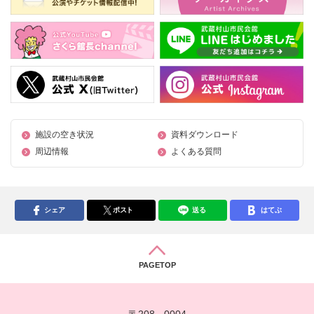
施設の空き状況
資料ダウンロード
周辺情報
よくある質問
シェア
ポスト
送る
はてぶ
PAGETOP