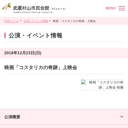
MENU
TOPページ
公演･イベント情報
映画「コスタリカの奇跡」上映会
公演・イベント情報
2018年12月23日(日)
映画「コスタリカの奇跡」上映会
公演概要