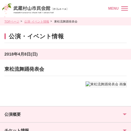
MENU
TOPページ
公演･イベント情報
東松流舞踊発表会
公演・イベント情報
2018年4月8日(日)
東松流舞踊発表会
公演概要
チケット情報