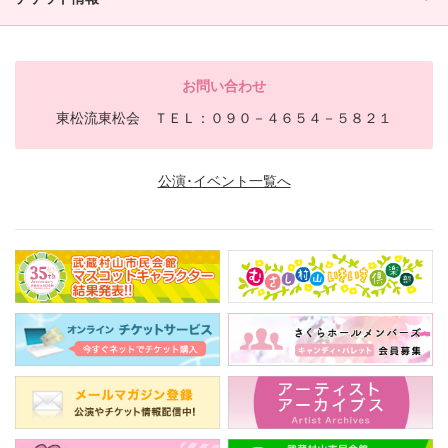
お問い合わせ
東松流東松会 ＴＥＬ：０９０－４６５４－５８２１
公演･イベント一覧へ