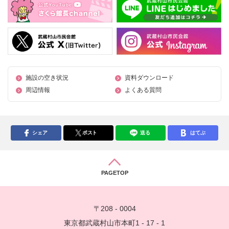
施設の空き状況
資料ダウンロード
周辺情報
よくある質問
シェア
ポスト
送る
はてぶ
PAGETOP
〒208 - 0004
東京都武蔵村山市本町1 - 17 - 1