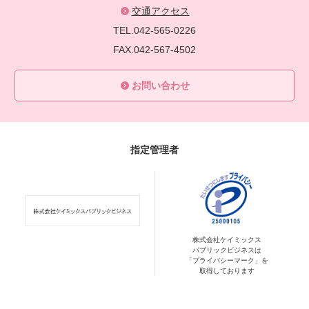
交通アクセス
TEL.042-565-0226
FAX.042-567-4502
お問い合わせ
指定管理者
株式会社ケイミックス
パブリックビジネスは
「プライバシーマーク」を
取得しております