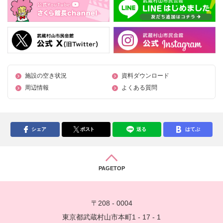
施設の空き状況
資料ダウンロード
周辺情報
よくある質問
シェア
ポスト
送る
はてぶ
PAGETOP
〒208 - 0004
東京都武蔵村山市本町1 - 17 - 1