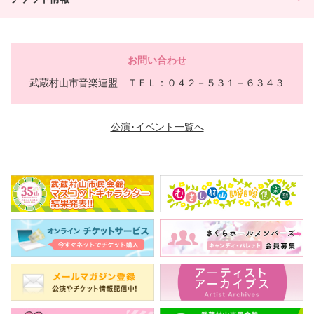
お問い合わせ
武蔵村山市音楽連盟 ＴＥＬ：０４２－５３１－６３４３
公演･イベント一覧へ