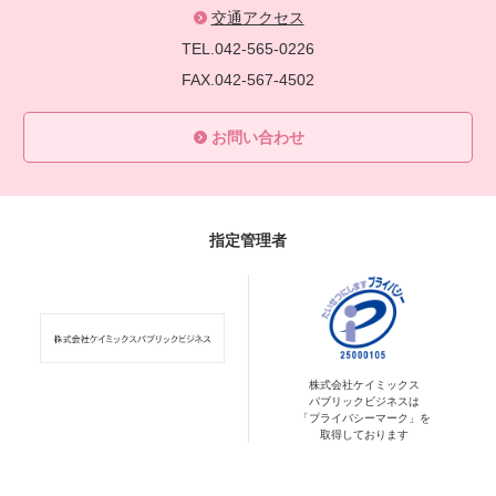
交通アクセス
TEL.042-565-0226
FAX.042-567-4502
お問い合わせ
指定管理者
株式会社ケイミックス
パブリックビジネスは
「プライバシーマーク」を
取得しております