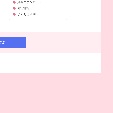
資料ダウンロード
周辺情報
よくある質問
てぶ