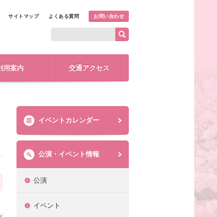
サイトマップ
よくある質問
お問い合わせ
利用案内
交通アクセス
イベントカレンダー
公演・イベント情報
公演
イベント