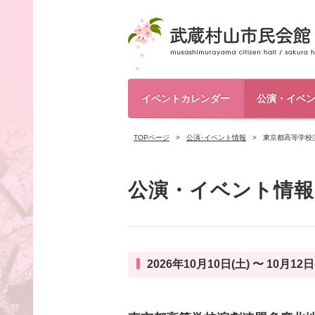
イベントカレンダー
公演・イベ
TOPページ
公演･イベント情報
東京都高等学校
公演・イベント情報
2026年10月10日(土) 〜 10月12日