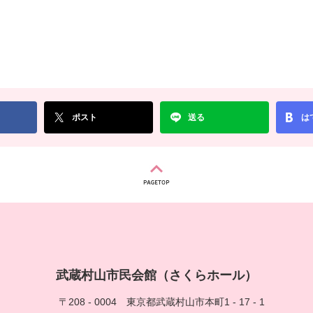
ポスト
送る
は
武蔵村山市民会館（さくらホール）
〒208 - 0004
東京都武蔵村山市本町1 - 17 - 1