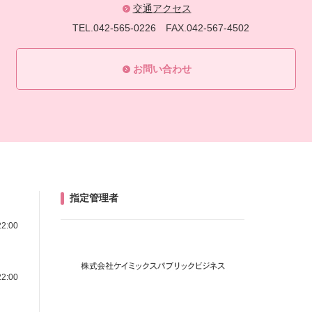
交通アクセス
TEL.042-565-0226
FAX.042-567-4502
お問い合わせ
指定管理者
22:00
22:00