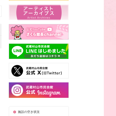
施設の空き状況