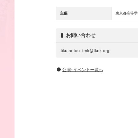
主催
東京都高等学
お問い合わせ
tikutantou_tmk@tkek.org
公演･イベント一覧へ