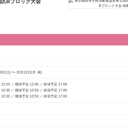
地区Bブロック大会
0日(土) 〜 10月12日(月･祝)
2:20 ／ 開演予定 12:40 ／ 終演予定 17:00
0:30 ／ 開演予定 10:50 ／ 終演予定 17:00
0:30 ／ 開演予定 10:50 ／ 終演予定 17:00