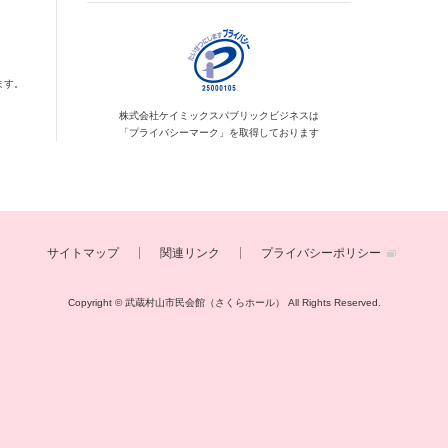
ます。
株式会社ケイミックス
パブリックビジネスは
「プライバシーマーク」を
取得しております
サイトマップ
関連リンク
プライバシーポリシー
Copyright © 武蔵村山市民会館（さくらホール）
All Rights Reserved.