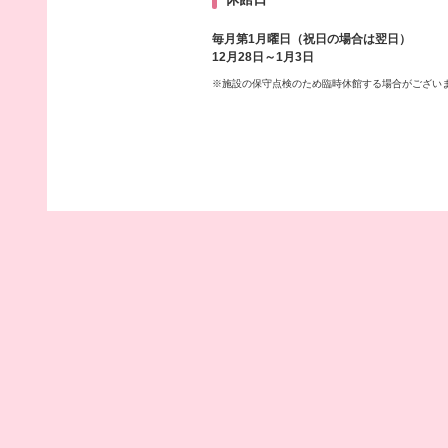
毎月第1月曜日（祝日の場合は翌日）
12月28日～1月3日
※施設の保守点検のため臨時休館する場合がござい