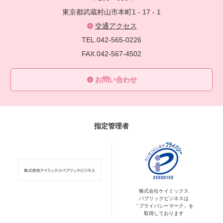
東京都武蔵村山市本町1 - 17 - 1
交通アクセス
TEL.042-565-0226
FAX.042-567-4502
お問い合わせ
指定管理者
株式会社ケイミックス
パブリックビジネスは
「プライバシーマーク」を
取得しております