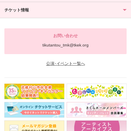
チケット情報
お問い合わせ
tikutantou_tmk@tkek.org
公演･イベント一覧へ