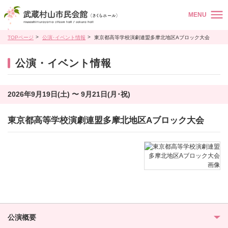
MENU
TOPページ
公演･イベント情報
東京都高等学校演劇連盟多摩北地区Aブロック大会
公演・イベント情報
2026年9月19日(土) 〜 9月21日(月･祝)
東京都高等学校演劇連盟多摩北地区Aブロック大会
公演概要