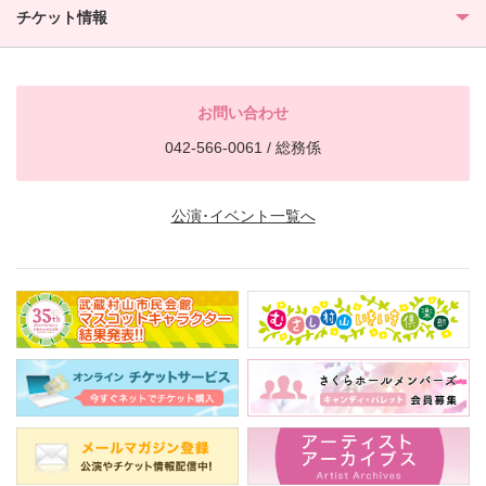
チケット情報
お問い合わせ
042-566-0061 / 総務係
公演･イベント一覧へ