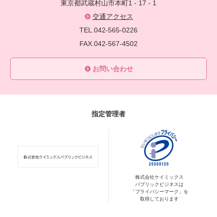
東京都武蔵村山市本町1 - 17 - 1
交通アクセス
TEL.042-565-0226
FAX.042-567-4502
お問い合わせ
指定管理者
株式会社ケイミックス
パブリックビジネスは
「プライバシーマーク」を
取得しております