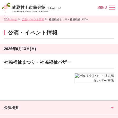
MENU
TOPページ
公演･イベント情報
社協福祉まつり・社協福祉バザー
公演・イベント情報
2026年9月13日(日)
社協福祉まつり・社協福祉バザー
公演概要