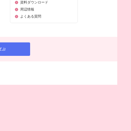
資料ダウンロード
周辺情報
よくある質問
てぶ