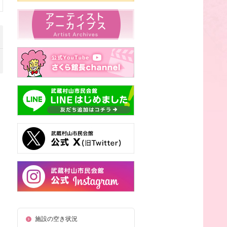
施設の空き状況