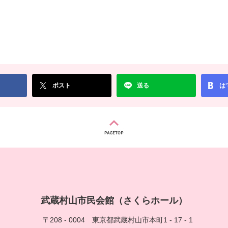
ポスト
送る
は
武蔵村山市民会館（さくらホール）
〒208 - 0004
東京都武蔵村山市本町1 - 17 - 1