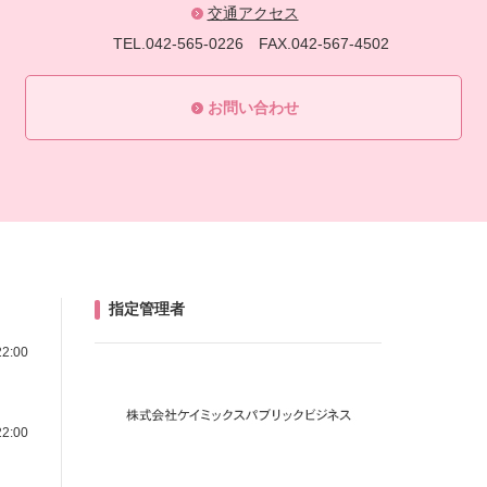
交通アクセス
TEL.042-565-0226
FAX.042-567-4502
お問い合わせ
指定管理者
22:00
22:00