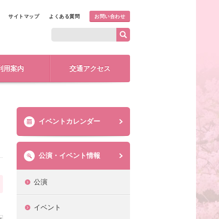
サイトマップ
よくある質問
お問い合わせ
利用案内
交通アクセス
イベントカレンダー
公演・イベント情報
公演
イベント