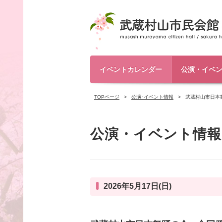
イベントカレンダー
公演・イベ
TOPページ
公演･イベント情報
武蔵村山市日本
公演・イベント情報
2026年5月17日(日)