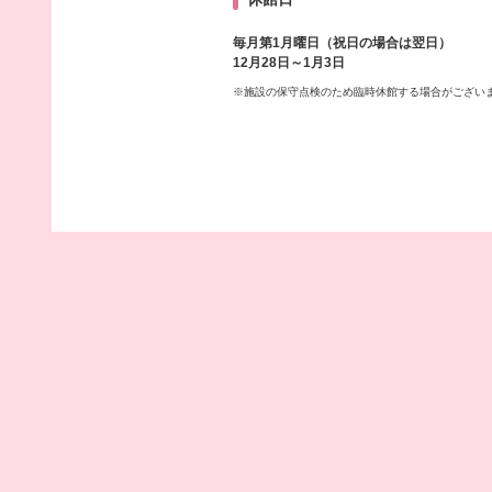
毎月第1月曜日（祝日の場合は翌日）
12月28日～1月3日
※施設の保守点検のため臨時休館する場合がござい