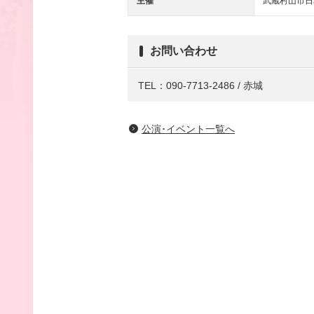
主催
武蔵村山市日
お問い合わせ
TEL：090-7713-2486 / 赤城
公演･イベント一覧へ