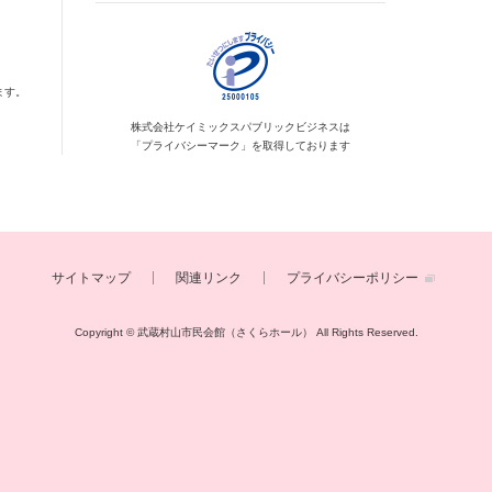
ます。
株式会社ケイミックス
パブリックビジネスは
「プライバシーマーク」を
取得しております
サイトマップ
関連リンク
プライバシーポリシー
Copyright © 武蔵村山市民会館（さくらホール）
All Rights Reserved.