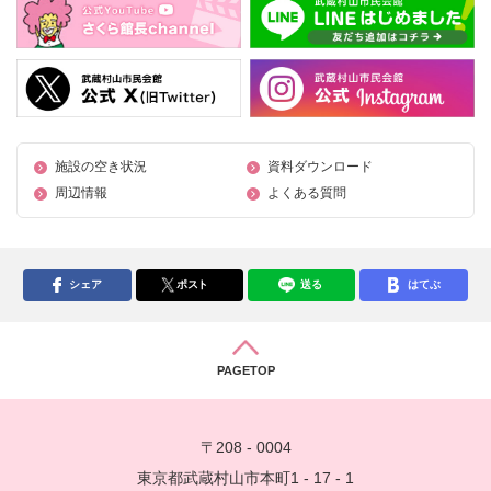
施設の空き状況
資料ダウンロード
周辺情報
よくある質問
シェア
ポスト
送る
はてぶ
PAGETOP
〒208 - 0004
東京都武蔵村山市本町1 - 17 - 1