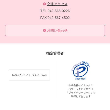
交通アクセス
TEL.042-565-0226
FAX.042-567-4502
お問い合わせ
指定管理者
株式会社ケイミックス
パブリックビジネスは
「プライバシーマーク」を
取得しております