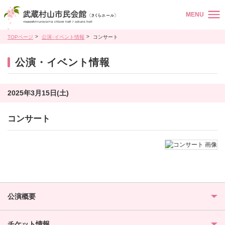
MENU
TOPページ
公演･イベント情報
コンサート
公演・イベント情報
2025年3月15日(土)
コンサート
公演概要
チケット情報