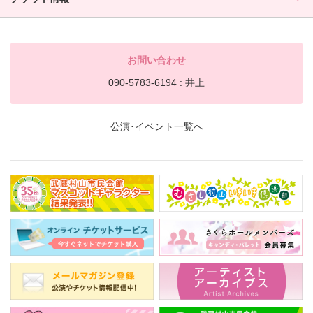
お問い合わせ
090-5783-6194 : 井上
公演･イベント一覧へ