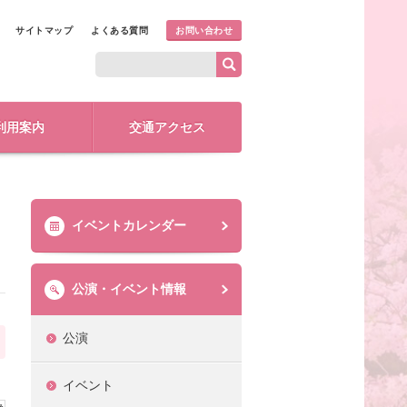
サイトマップ
よくある質問
お問い合わせ
利用案内
交通アクセス
イベントカレンダー
公演・イベント情報
公演
イベント