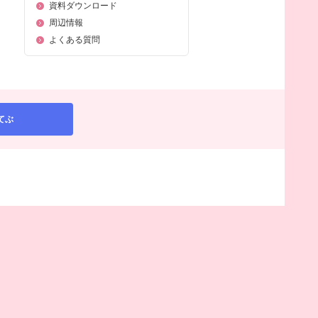
資料ダウンロード
周辺情報
よくある質問
てぶ