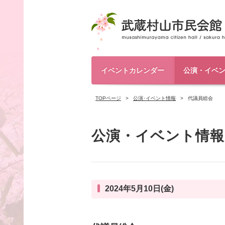
イベントカレンダー
公演・イベ
TOPページ
公演･イベント情報
代議員総会
公演・イベント情報
2024年5月10日(金)