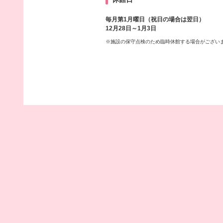
毎月第1月曜日（祝日の場合は翌日）
12月28日～1月3日
※施設の保守点検のため臨時休館する場合がござい