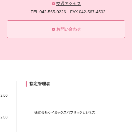
交通アクセス
TEL.042-565-0226
FAX.042-567-4502
お問い合わせ
指定管理者
22:00
22:00