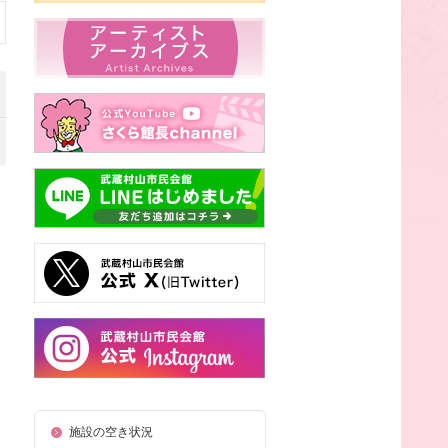
施設の空き状況