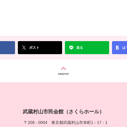
ポスト
送る
は
武蔵村山市民会館（さくらホール）
〒208 - 0004
東京都武蔵村山市本町1 - 17 - 1