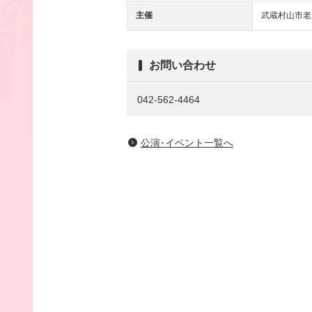
主催
武蔵村山市老
お問い合わせ
042-562-4464
公演･イベント一覧へ