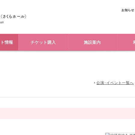
お知らせ
ント情報
チケット購入
施設案内
公演･イベント一覧へ