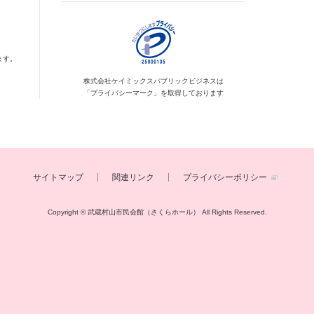
ます。
株式会社ケイミックス
パブリックビジネスは
「プライバシーマーク」を
取得しております
サイトマップ
関連リンク
プライバシーポリシー
Copyright © 武蔵村山市民会館（さくらホール）
All Rights Reserved.