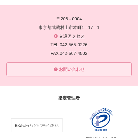
〒208 - 0004
東京都武蔵村山市本町1 - 17 - 1
交通アクセス
TEL.042-565-0226
FAX.042-567-4502
お問い合わせ
指定管理者