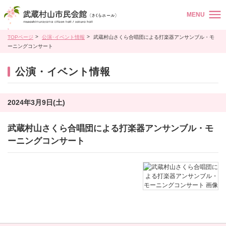
MENU
TOPページ
公演･イベント情報
武蔵村山さくら合唱団による打楽器アンサンブル・モ
ーニングコンサート
公演・イベント情報
2024年3月9日(土)
武蔵村山さくら合唱団による打楽器アンサンブル・モ
ーニングコンサート