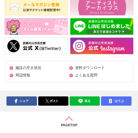
施設の空き状況
資料ダウンロード
周辺情報
よくある質問
シェア
ポスト
送る
はてぶ
PAGETOP