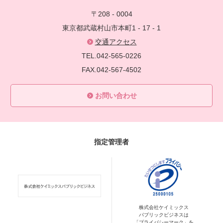
〒208 - 0004
東京都武蔵村山市本町1 - 17 - 1
交通アクセス
TEL.042-565-0226
FAX.042-567-4502
お問い合わせ
指定管理者
株式会社ケイミックス
パブリックビジネスは
「プライバシーマーク」を