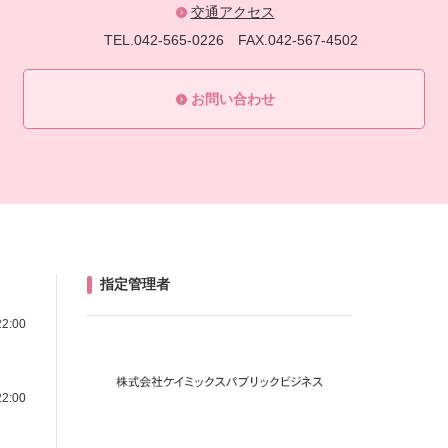
交通アクセス
TEL.042-565-0226
FAX.042-567-4502
お問い合わせ
指定管理者
22:00
22:00