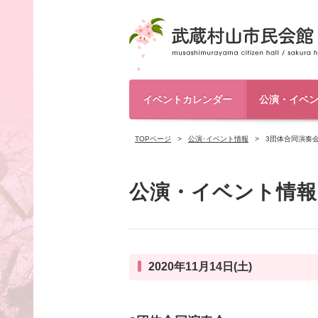
イベントカレンダー
公演・イベ
TOPページ
公演･イベント情報
3団体合同演奏
公演・イベント情報
2020年11月14日(土)