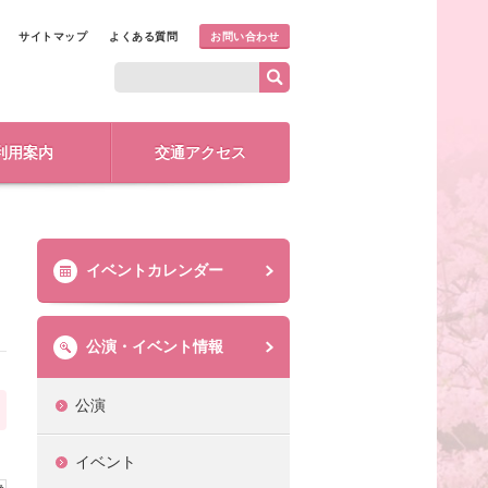
サイトマップ
よくある質問
お問い合わせ
利用案内
交通アクセス
イベントカレンダー
公演・イベント情報
公演
イベント