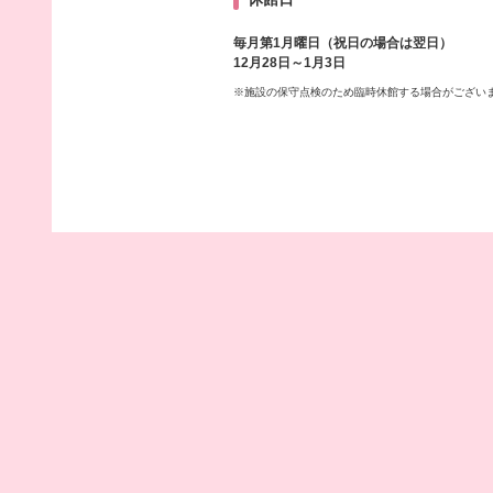
毎月第1月曜日（祝日の場合は翌日）
12月28日～1月3日
※施設の保守点検のため臨時休館する場合がござい