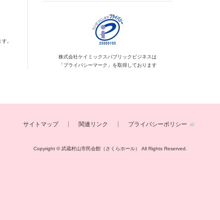
ます。
株式会社ケイミックス
パブリックビジネスは
「プライバシーマーク」を
取得しております
サイトマップ
関連リンク
プライバシーポリシー
Copyright © 武蔵村山市民会館（さくらホール）
All Rights Reserved.