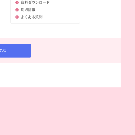
資料ダウンロード
周辺情報
よくある質問
てぶ