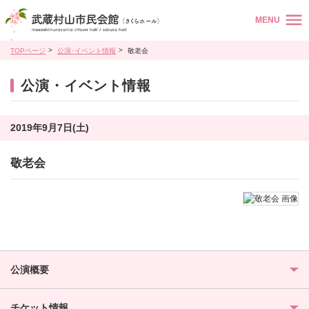
MENU
TOPページ
公演･イベント情報
敬老会
公演・イベント情報
2019年9月7日(土)
敬老会
公演概要
チケット情報