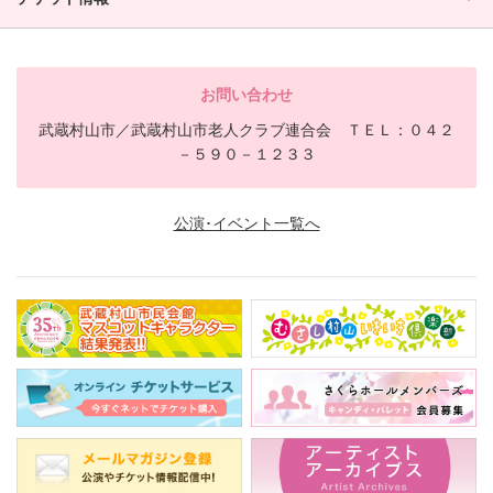
お問い合わせ
武蔵村山市／武蔵村山市老人クラブ連合会 ＴＥＬ：０４２
－５９０－１２３３
公演･イベント一覧へ