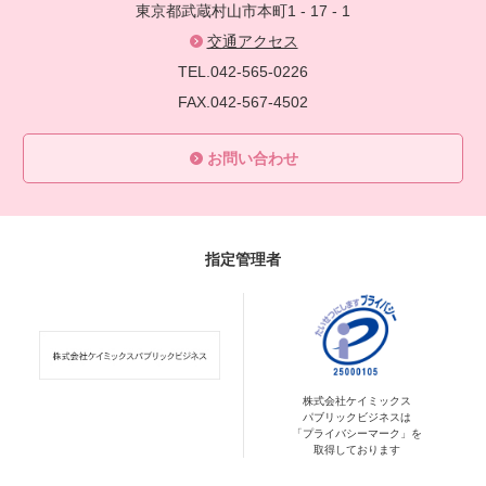
東京都武蔵村山市本町1 - 17 - 1
交通アクセス
TEL.042-565-0226
FAX.042-567-4502
お問い合わせ
指定管理者
株式会社ケイミックス
パブリックビジネスは
「プライバシーマーク」を
取得しております