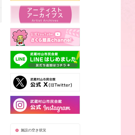
施設の空き状況