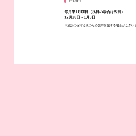
毎月第1月曜日（祝日の場合は翌日）
12月28日～1月3日
※施設の保守点検のため臨時休館する場合がござい