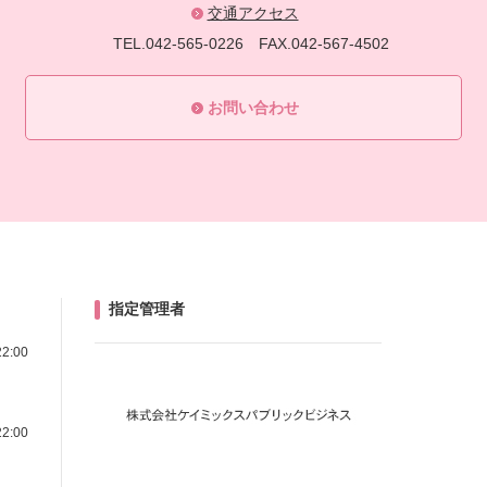
交通アクセス
TEL.042-565-0226
FAX.042-567-4502
お問い合わせ
指定管理者
22:00
22:00