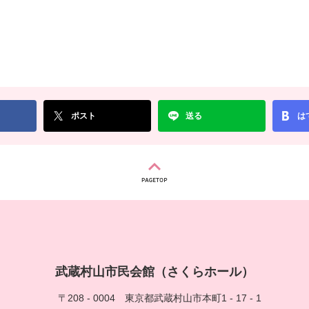
ポスト
送る
は
武蔵村山市民会館（さくらホール）
〒208 - 0004
東京都武蔵村山市本町1 - 17 - 1