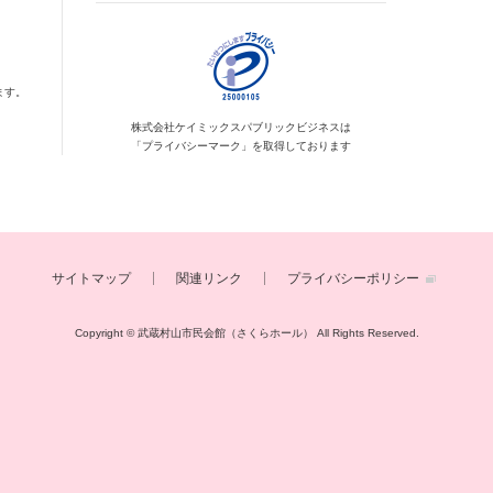
ます。
株式会社ケイミックス
パブリックビジネスは
「プライバシーマーク」を
取得しております
サイトマップ
関連リンク
プライバシーポリシー
Copyright © 武蔵村山市民会館（さくらホール）
All Rights Reserved.