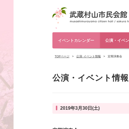
イベントカレンダー
公演・イベ
TOPページ
公演･イベント情報
定期演奏会
公演・イベント情報
2019年3月30日(土)