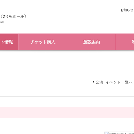
お知らせ
ント情報
チケット購入
施設案内
公演･イベント一覧へ