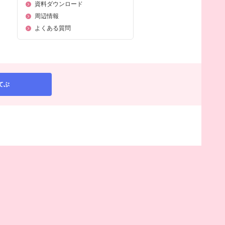
資料ダウンロード
周辺情報
よくある質問
てぶ