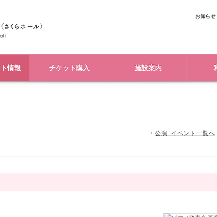
お知らせ
ント情報
チケット購入
施設案内
公演･イベント一覧へ