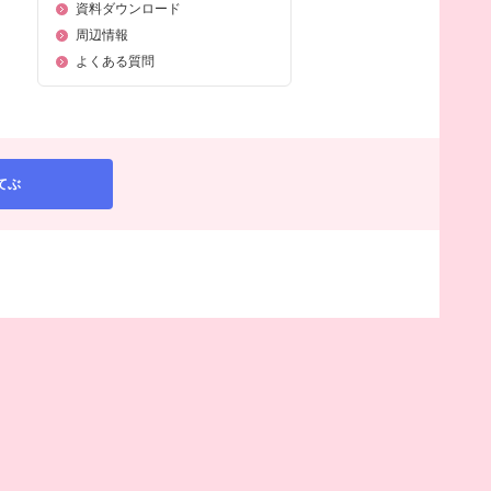
資料ダウンロード
周辺情報
よくある質問
てぶ