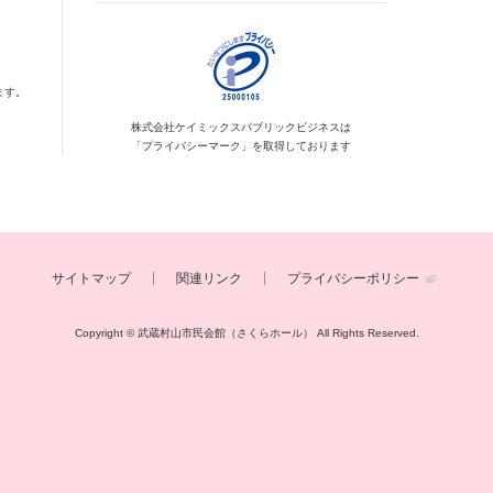
ます。
株式会社ケイミックス
パブリックビジネスは
「プライバシーマーク」を
取得しております
サイトマップ
関連リンク
プライバシーポリシー
Copyright © 武蔵村山市民会館（さくらホール）
All Rights Reserved.