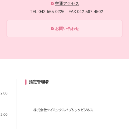
交通アクセス
TEL.042-565-0226
FAX.042-567-4502
お問い合わせ
指定管理者
22:00
22:00