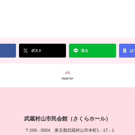
ポスト
送る
は
武蔵村山市民会館（さくらホール）
〒208 - 0004
東京都武蔵村山市本町1 - 17 - 1