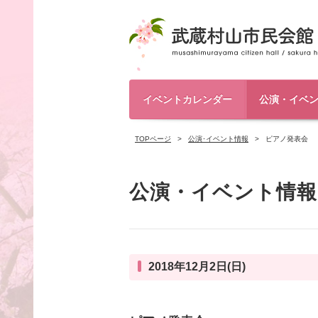
イベントカレンダー
公演・イベ
TOPページ
公演･イベント情報
ピアノ発表会
公演・イベント情報
2018年12月2日(日)