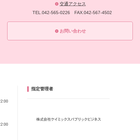
交通アクセス
TEL.042-565-0226
FAX.042-567-4502
お問い合わせ
指定管理者
22:00
22:00