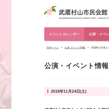
イベントカレンダー
公演・イベ
TOPページ
公演･イベント情報
武蔵村山市老人
公演・イベント情報
2018年11月24日(土)