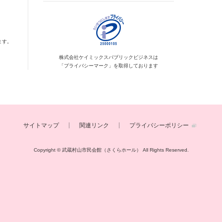
ます。
株式会社ケイミックス
パブリックビジネスは
「プライバシーマーク」を
取得しております
サイトマップ
関連リンク
プライバシーポリシー
Copyright © 武蔵村山市民会館（さくらホール）
All Rights Reserved.