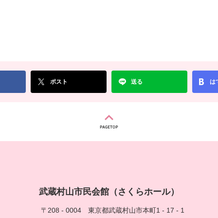
ポスト
送る
は
武蔵村山市民会館（さくらホール）
〒208 - 0004
東京都武蔵村山市本町1 - 17 - 1