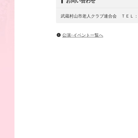
お問い合わせ
武蔵村山市老人クラブ連合会 ＴＥＬ
公演･イベント一覧へ