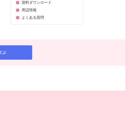
資料ダウンロード
周辺情報
よくある質問
てぶ