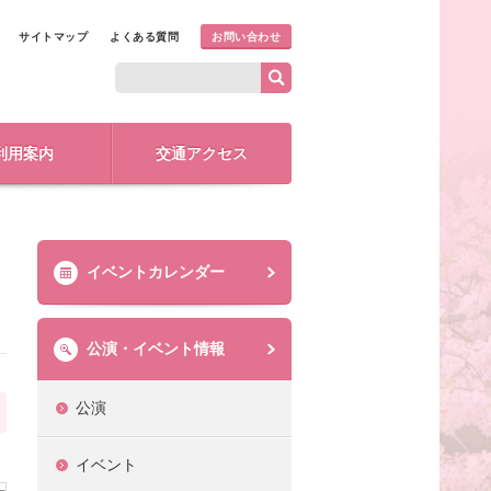
サイトマップ
よくある質問
お問い合わせ
利用案内
交通アクセス
イベントカレンダー
公演・イベント情報
公演
イベント