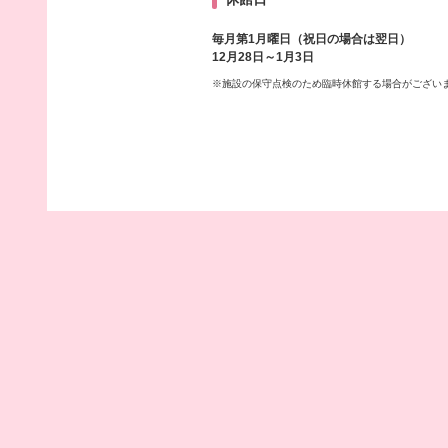
毎月第1月曜日（祝日の場合は翌日）
12月28日～1月3日
※施設の保守点検のため臨時休館する場合がござい