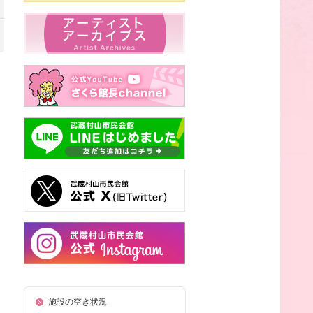
施設の空き状況