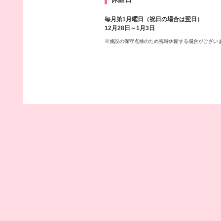
毎月第1月曜日（祝日の場合は翌日）
12月28日～1月3日
※施設の保守点検のため臨時休館する場合がござい