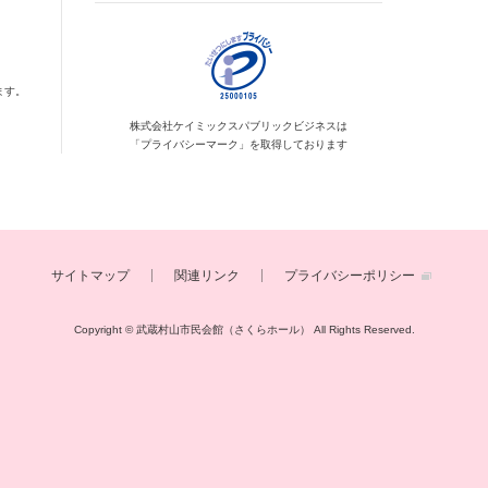
ます。
株式会社ケイミックス
パブリックビジネスは
「プライバシーマーク」を
取得しております
サイトマップ
関連リンク
プライバシーポリシー
Copyright © 武蔵村山市民会館（さくらホール）
All Rights Reserved.