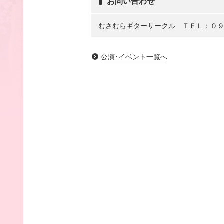
お問い合わせ
むさむらギターサークル ＴＥＬ：０
公演･イベント一覧へ