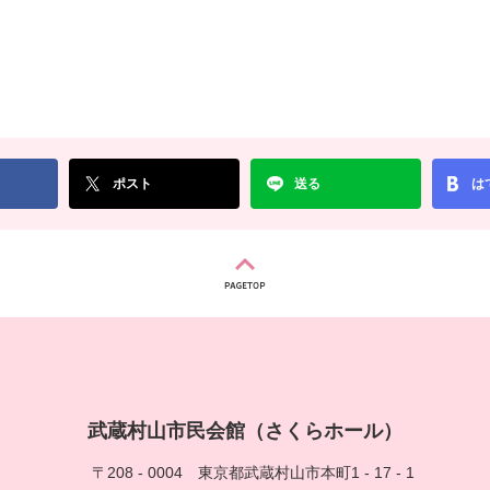
ポスト
送る
は
武蔵村山市民会館（さくらホール）
〒208 - 0004
東京都武蔵村山市本町1 - 17 - 1