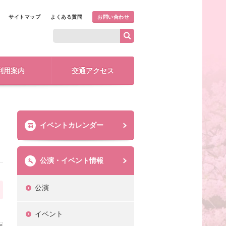
サイトマップ
よくある質問
お問い合わせ
利用案内
交通アクセス
イベントカレンダー
公演・イベント情報
公演
イベント