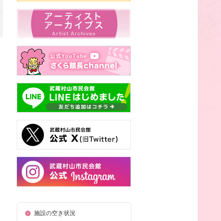
施設の空き状況