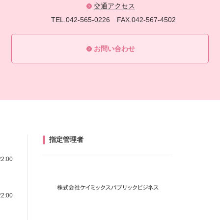
交通アクセス
TEL.042-565-0226
FAX.042-567-4502
お問い合わせ
指定管理者
22:00
22:00