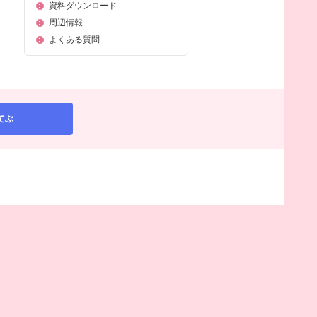
資料ダウンロード
周辺情報
よくある質問
てぶ