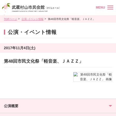
MENU
TOPページ
公演･イベント情報
第48回市民文化祭「軽音楽、ＪＡＺＺ」
公演・イベント情報
2017年11月4日(土)
第48回市民文化祭「軽音楽、ＪＡＺＺ」
公演概要