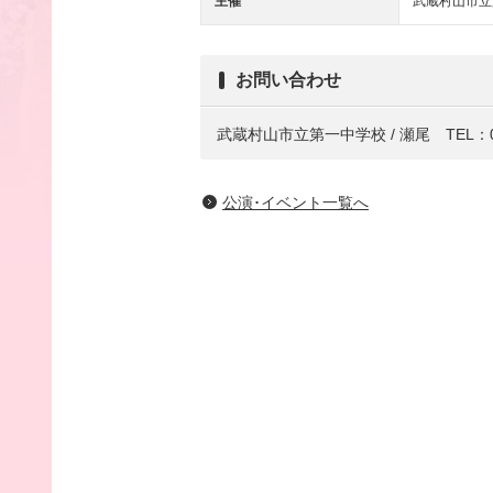
主催
武蔵村山市立
お問い合わせ
武蔵村山市立第一中学校 / 瀬尾 TEL：042
公演･イベント一覧へ