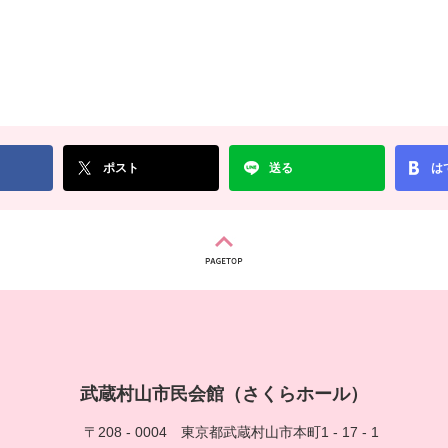
ポスト
送る
は
武蔵村山市民会館（さくらホール）
〒208 - 0004
東京都武蔵村山市本町1 - 17 - 1