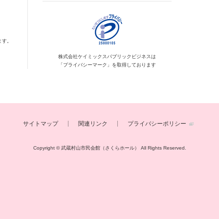
ます。
株式会社ケイミックス
パブリックビジネスは
「プライバシーマーク」を
取得しております
サイトマップ
関連リンク
プライバシーポリシー
Copyright © 武蔵村山市民会館（さくらホール）
All Rights Reserved.