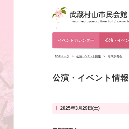
イベントカレンダー
公演・イベ
TOPページ
公演･イベント情報
定期演奏会
公演・イベント情報
2025年3月29日(土)