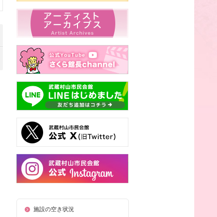
施設の空き状況