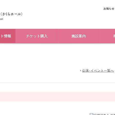
お知らせ
ント情報
チケット購入
施設案内
公演･イベント一覧へ