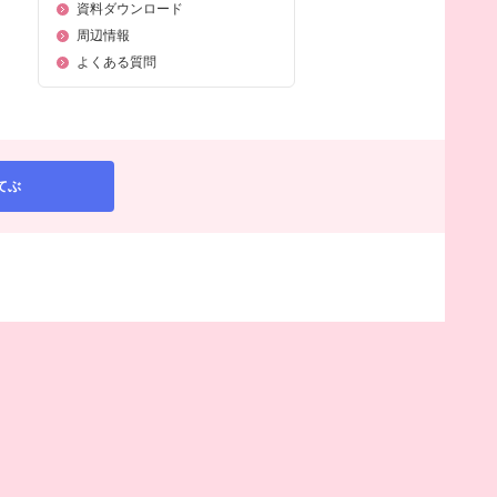
資料ダウンロード
周辺情報
よくある質問
てぶ