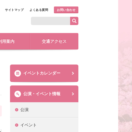
サイトマップ
よくある質問
お問い合わせ
利用案内
交通アクセス
イベントカレンダー
公演・イベント情報
公演
イベント