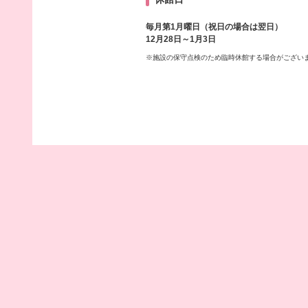
毎月第1月曜日（祝日の場合は翌日）
12月28日～1月3日
※施設の保守点検のため臨時休館する場合がござい