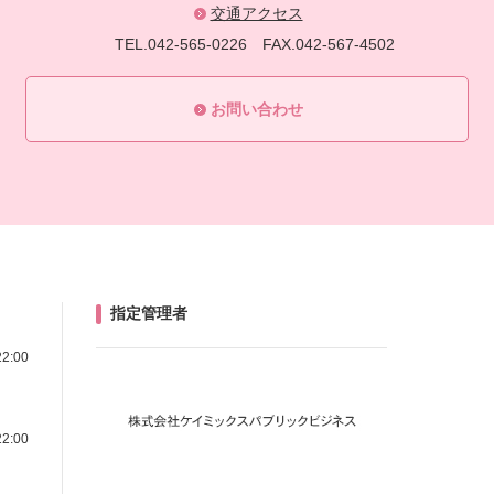
交通アクセス
TEL.042-565-0226
FAX.042-567-4502
お問い合わせ
指定管理者
22:00
22:00