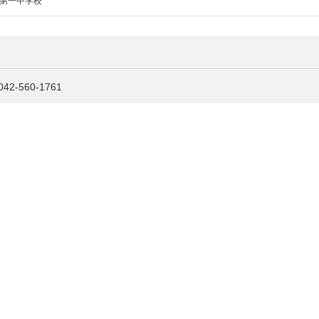
第一中学校
-560-1761