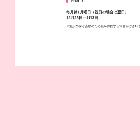
毎月第1月曜日（祝日の場合は翌日）
12月28日～1月3日
※施設の保守点検のため臨時休館する場合がござい