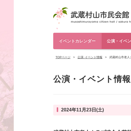
イベントカレンダー
公演・イベ
TOPページ
公演･イベント情報
武蔵村山市老人
公演・イベント情報
2024年11月23日(土)