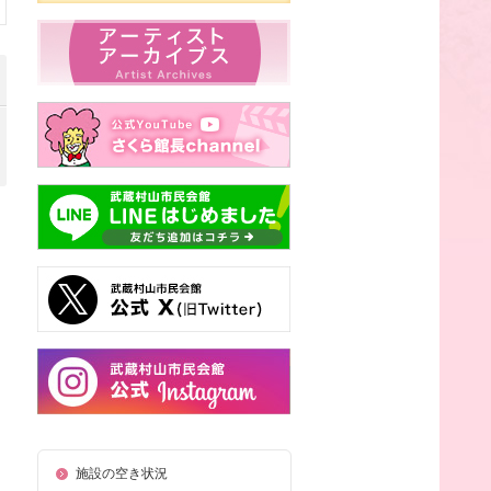
施設の空き状況