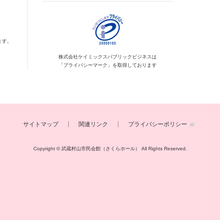
ます。
株式会社ケイミックス
パブリックビジネスは
「プライバシーマーク」を
取得しております
サイトマップ
関連リンク
プライバシーポリシー
Copyright © 武蔵村山市民会館（さくらホール）
All Rights Reserved.