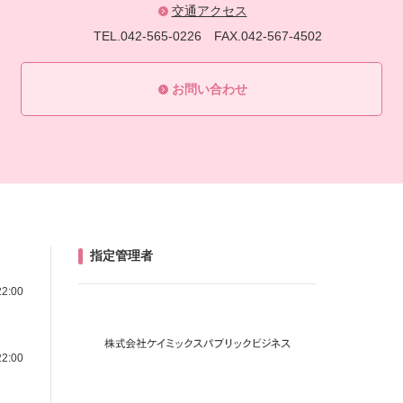
交通アクセス
TEL.042-565-0226
FAX.042-567-4502
お問い合わせ
指定管理者
22:00
22:00