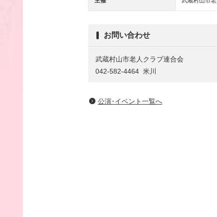
主催
武蔵村山市老
お問い合わせ
武蔵村山市老人クラブ連合会
042-582-4464 米川
公演･イベント一覧へ