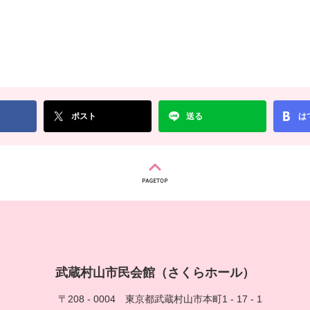
ポスト
送る
は
武蔵村山市民会館（さくらホール）
〒208 - 0004
東京都武蔵村山市本町1 - 17 - 1