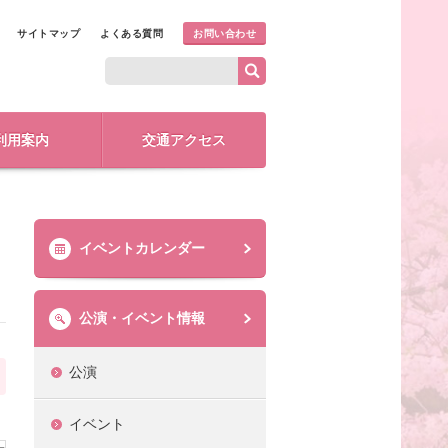
サイトマップ
よくある質問
お問い合わせ
利用案内
交通アクセス
イベントカレンダー
公演・イベント情報
公演
イベント