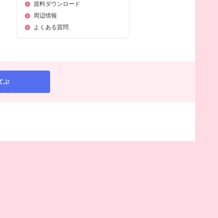
資料ダウンロード
周辺情報
よくある質問
てぶ