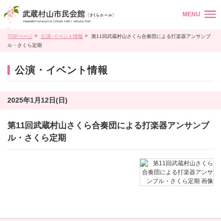
MENU
TOPページ
公演･イベント情報
第11回武蔵村山さくら合奏団による打楽器アンサンブ
ル・さくら定期
公演・イベント情報
2025年1月12日(日)
第11回武蔵村山さくら合奏団による打楽器アンサンブ
ル・さくら定期