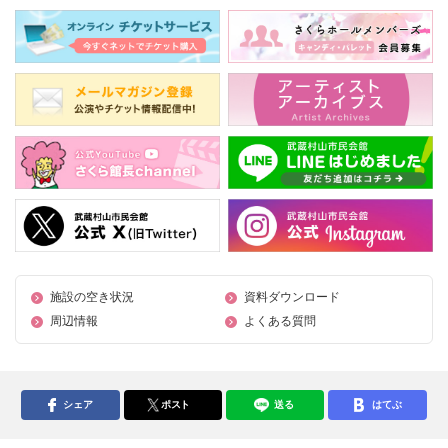
施設の空き状況
資料ダウンロード
周辺情報
よくある質問
シェア
ポスト
送る
はてぶ