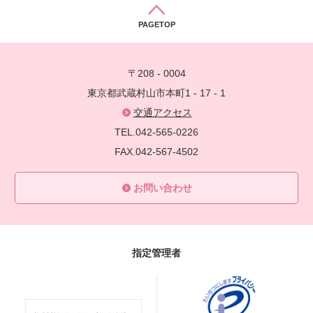
PAGETOP
〒208 - 0004
東京都武蔵村山市本町1 - 17 - 1
交通アクセス
TEL.042-565-0226
FAX.042-567-4502
お問い合わせ
指定管理者