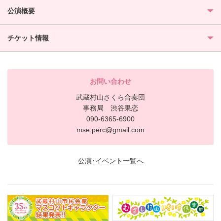
公演概要
チケット情報
お問い合わせ
武蔵村山さくら合奏団
事務局 渋谷果恋
090-6365-6900
mse.perc@gmail.com
公演･イベント一覧へ