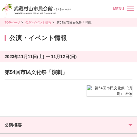
MENU
TOPページ
公演･イベント情報
第54回市民文化祭「演劇」
公演・イベント情報
2023年11月11日(土) 〜 11月12日(日)
第54回市民文化祭「演劇」
公演概要