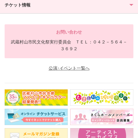
チケット情報
お問い合わせ
武蔵村山市民文化祭実行委員会 ＴＥＬ：０４２－５６４－
３６９２
公演･イベント一覧へ