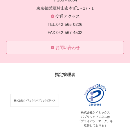
〒208 - 0004
東京都武蔵村山市本町1 - 17 - 1
交通アクセス
TEL.042-565-0226
FAX.042-567-4502
お問い合わせ
指定管理者
株式会社ケイミックス
パブリックビジネスは
「プライバシーマーク」を
取得しております