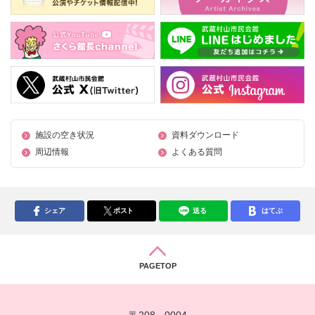
施設の空き状況
資料ダウンロード
周辺情報
よくある質問
シェア
ポスト
送る
はてぶ
PAGETOP