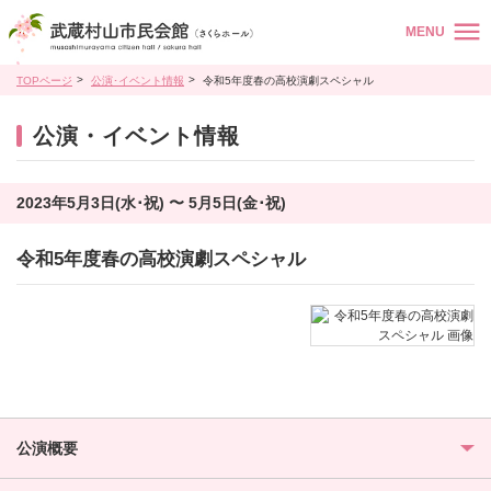
MENU
TOPページ
公演･イベント情報
令和5年度春の高校演劇スペシャル
公演・イベント情報
2023年5月3日(水･祝) 〜 5月5日(金･祝)
令和5年度春の高校演劇スペシャル
公演概要