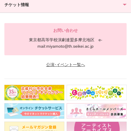
チケット情報
お問い合わせ
東京都高等学校演劇連盟多摩北地区 e-
mail:miyamoto@th.seikei.ac.jp
公演･イベント一覧へ