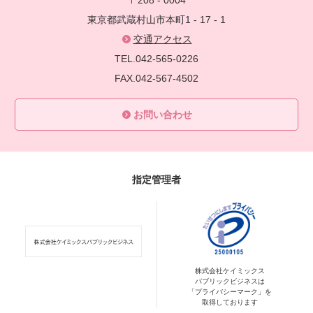
〒208 - 0004
東京都武蔵村山市本町1 - 17 - 1
交通アクセス
TEL.042-565-0226
FAX.042-567-4502
お問い合わせ
指定管理者
株式会社ケイミックス
パブリックビジネスは
「プライバシーマーク」を
取得しております