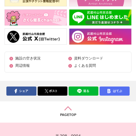
施設の空き状況
資料ダウンロード
周辺情報
よくある質問
シェア
ポスト
送る
はてぶ
PAGETOP