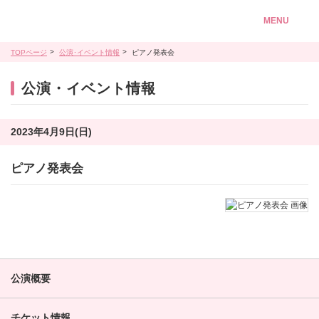
MENU
TOPページ
公演･イベント情報
ピアノ発表会
公演・イベント情報
2023年4月9日(日)
ピアノ発表会
公演概要
チケット情報