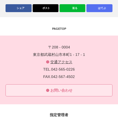
シェア
ポスト
送る
はてぶ
PAGETOP
〒208 - 0004
東京都武蔵村山市本町1 - 17 - 1
交通アクセス
TEL.042-565-0226
FAX.042-567-4502
お問い合わせ
指定管理者