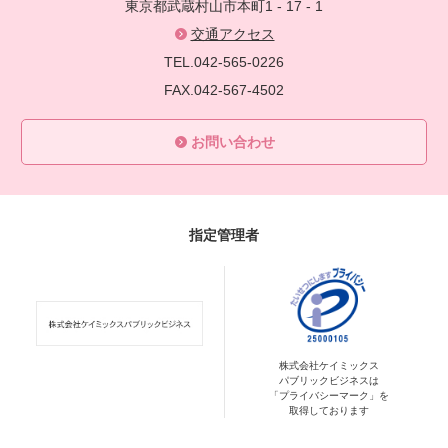
東京都武蔵村山市本町1 - 17 - 1
交通アクセス
TEL.042-565-0226
FAX.042-567-4502
お問い合わせ
指定管理者
株式会社ケイミックス
パブリックビジネスは
「プライバシーマーク」を
取得しております