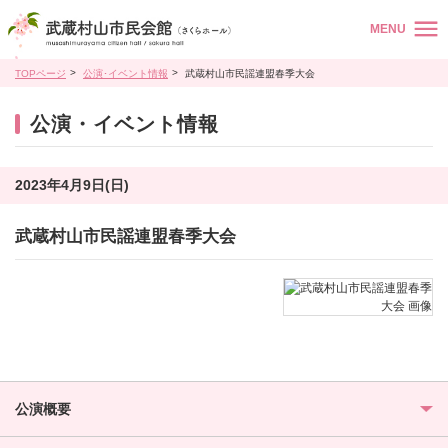
MENU
TOPページ
公演･イベント情報
武蔵村山市民謡連盟春季大会
公演・イベント情報
2023年4月9日(日)
武蔵村山市民謡連盟春季大会
公演概要