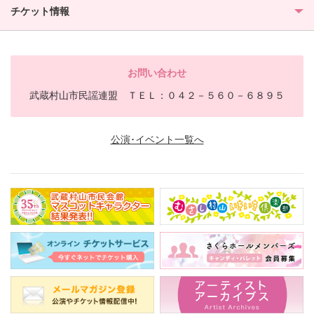
チケット情報
お問い合わせ
武蔵村山市民謡連盟 ＴＥＬ：０４２－５６０－６８９５
公演･イベント一覧へ