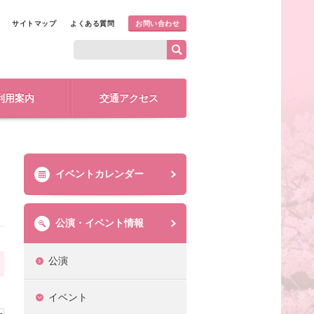
サイトマップ
よくある質問
お問い合わせ
利用案内
交通アクセス
イベントカレンダー
公演・イベント情報
公演
イベント