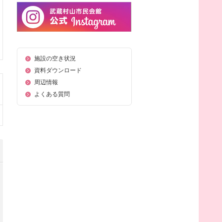
施設の空き状況
資料ダウンロード
周辺情報
よくある質問