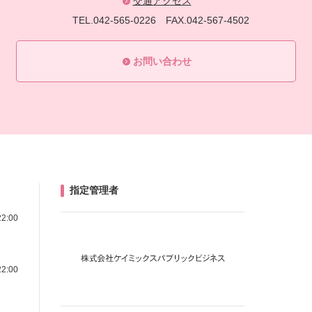
交通アクセス
TEL.042-565-0226
FAX.042-567-4502
お問い合わせ
指定管理者
22:00
22:00