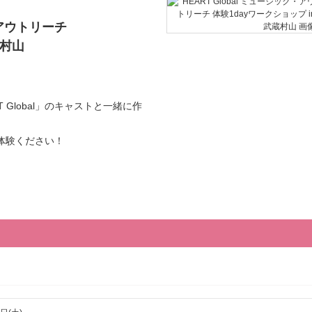
・アウトリーチ
蔵村山
Global」のキャストと一緒に作
ご体験ください！