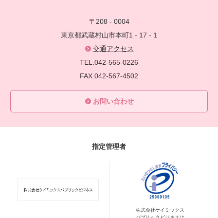
〒208 - 0004
東京都武蔵村山市本町1 - 17 - 1
交通アクセス
TEL.042-565-0226
FAX.042-567-4502
お問い合わせ
指定管理者
株式会社ケイミックス
パブリックビジネスは