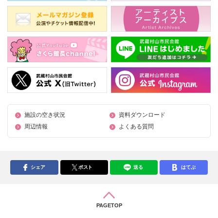
施設の空き状況
資料ダウンロード
周辺情報
よくある質問
シェア
ポスト
送る
はてぶ
PAGETOP