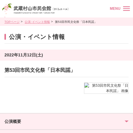
MENU
TOPページ
公演･イベント情報
第53回市民文化祭「日本民謡」
公演・イベント情報
2022年11月12日(土)
第53回市民文化祭「日本民謡」
公演概要