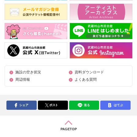
施設の空き状況
資料ダウンロード
周辺情報
よくある質問
シェア
ポスト
送る
はてぶ
PAGETOP