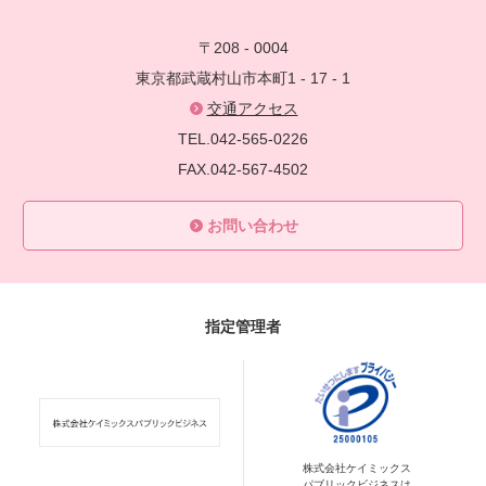
〒208 - 0004
東京都武蔵村山市本町1 - 17 - 1
交通アクセス
TEL.042-565-0226
FAX.042-567-4502
お問い合わせ
指定管理者
株式会社ケイミックス
パブリックビジネスは