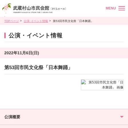
MENU
TOPページ
公演･イベント情報
第53回市民文化祭「日本舞踊」
公演・イベント情報
2022年11月6日(日)
第53回市民文化祭「日本舞踊」
公演概要