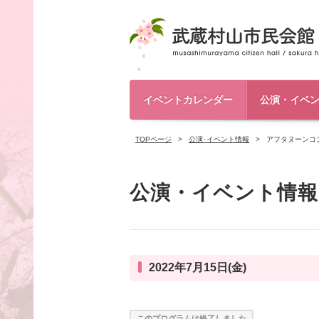
イベントカレンダー
公演・イベ
TOPページ
公演･イベント情報
アフタヌーンコ
公演・イベント情報
2022年7月15日(金)
このプログラムは終了しました