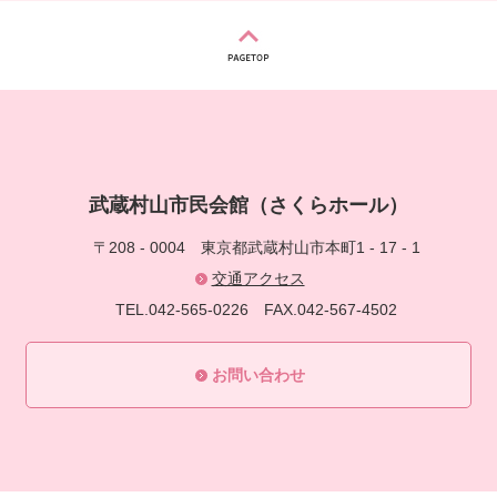
武蔵村山市民会館（さくらホール）
〒208 - 0004
東京都武蔵村山市本町1 - 17 - 1
交通アクセス
TEL.042-565-0226
FAX.042-567-4502
お問い合わせ