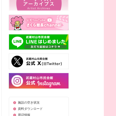
施設の空き状況
資料ダウンロード
周辺情報