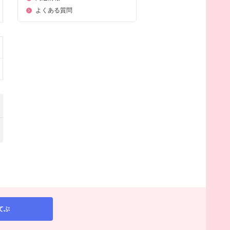
よくある質問
てぶ