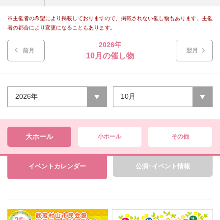
※主催者の希望により掲載しておりますので、掲載されない催し物もあります。主催
者の都合により変更になることもあります。
2026年
前月
翌月
10月の催し物
2026年
10月
大ホール
小ホール
その他
イベントカレンダー
公演･イベント情報