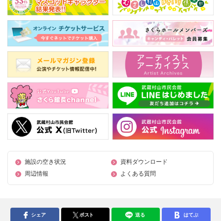
施設の空き状況
資料ダウンロード
周辺情報
よくある質問
シェア
ポスト
送る
はてぶ