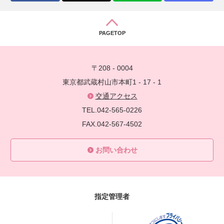
PAGETOP
〒208 - 0004
東京都武蔵村山市本町1 - 17 - 1
交通アクセス
TEL.042-565-0226
FAX.042-567-4502
お問い合わせ
指定管理者