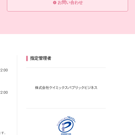
お問い合わせ
指定管理者
22:00
22:00
ます。