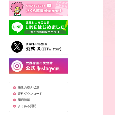
施設の空き状況
資料ダウンロード
周辺情報
よくある質問