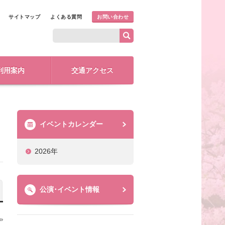
サイトマップ
よくある質問
お問い合わせ
利用案内
交通アクセス
イベントカレンダー
2026年
公演･イベント情報