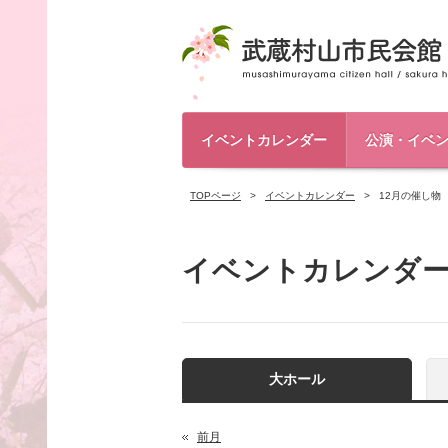
イベントカレンダー
公演・イベ
TOPページ
イベントカレンダー
12月の催し物
イベントカレンダ
大ホール
前月