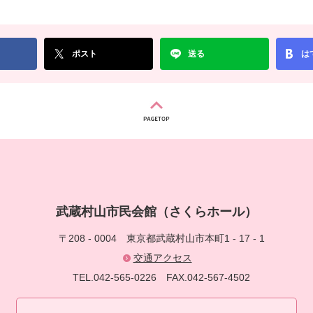
ポスト
送る
は
武蔵村山市民会館（さくらホール）
〒208 - 0004
東京都武蔵村山市本町1 - 17 - 1
交通アクセス
TEL.042-565-0226
FAX.042-567-4502